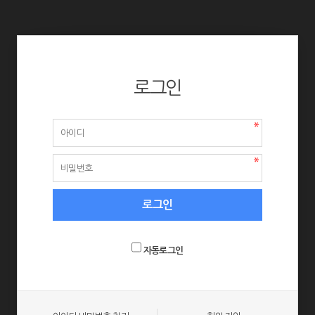
로그인
자동로그인