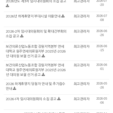
2026년도 제3차 임시대의원회의 소집 공고
최고관리자
2026-07
-20
2026년 하계휴양지 부대시설 이용안내
최고관리자
2026-07
-08
2026-2차 임시대의원회의 및 확대간부회의
최고관리자
2026-06
-26
소집 공고
보건의료산업노동조합 강원지역본부 연세
최고관리자
2026-06
-15
대학교 원주연세의료원지부 2025년-2026
년 대의원 보궐 선거 공고
보건의료산업노동조합 강원지역본부 연세
최고관리자
2026-06
-01
대학교 원주연세의료원지부 2025년-2026
년 대의원 보궐 선거 공고
2026 하계휴양지 당첨자 안내 및 추가접수
최고관리자
2026-05
-26
안내
2026-1차 임시대의원회의 소집 공고
최고관리자
2026-05
-06